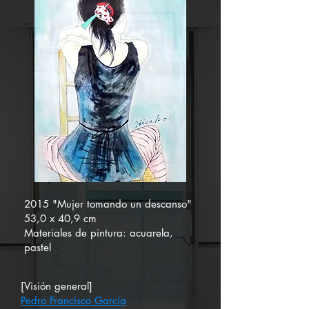
2015 "Mujer tomando un descanso"
53,0 x 40,9 cm
Materiales de pintura: acuarela,
pastel
[Visión general]
Pedro Francisco García