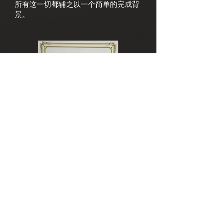
所有这一切都辅之以一个简单的完成背
景。