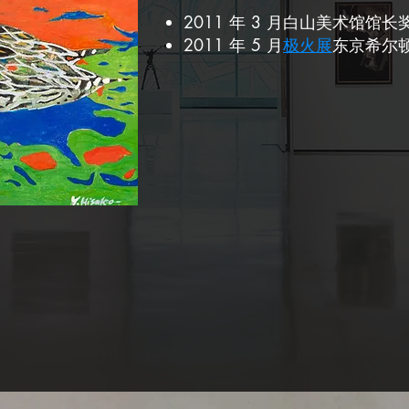
2011 年 3 月白山美术馆馆
2011 年 5 月
极火展
东京希尔